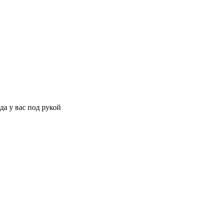
да у вас под рукой