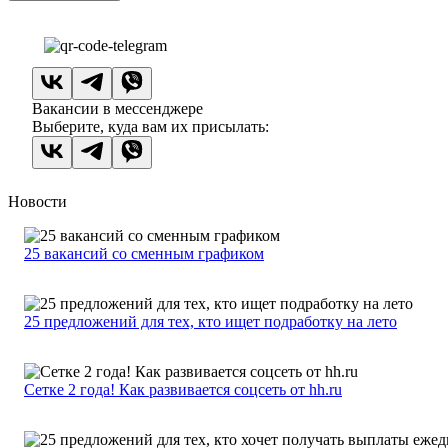
Вакансии в мессенджере
Выберите, куда вам их присылать:
Новости
25 вакансий со сменным графиком
25 предложений для тех, кто ищет подработку на лето
Сетке 2 года! Как развивается соцсеть от hh.ru