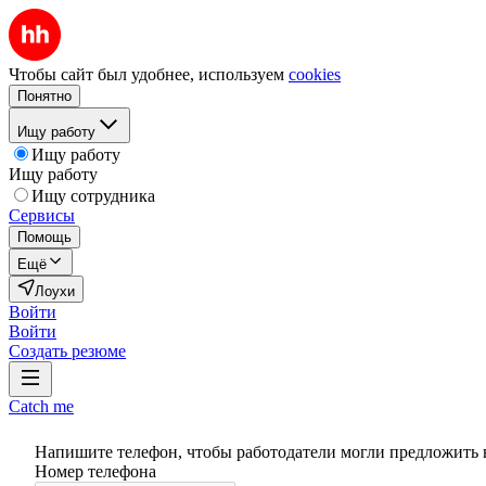
Чтобы сайт был удобнее, используем
cookies
Понятно
Ищу работу
Ищу работу
Ищу работу
Ищу сотрудника
Сервисы
Помощь
Ещё
Лоухи
Войти
Войти
Создать резюме
Catch me
Напишите телефон, чтобы работодатели могли предложить 
Номер телефона