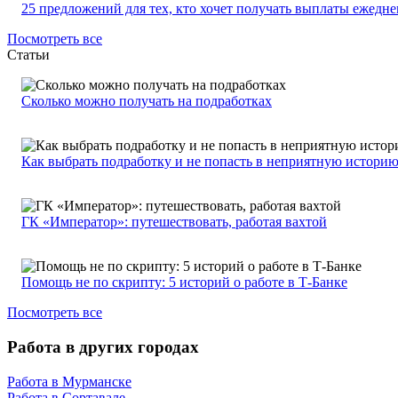
25 предложений для тех, кто хочет получать выплаты ежедн
Посмотреть все
Статьи
Сколько можно получать на подработках
Как выбрать подработку и не попасть в неприятную истори
ГК «Император»: путешествовать, работая вахтой
Помощь не по скрипту: 5 историй о работе в Т-Банке
Посмотреть все
Работа в других городах
Работа в Мурманске
Работа в Сортавале