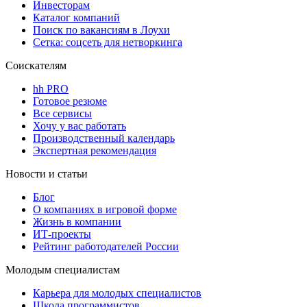
Инвесторам
Каталог компаний
Поиск по вакансиям в Лоухи
Сетка: соцсеть для нетворкинга
Соискателям
hh PRO
Готовое резюме
Все сервисы
Хочу у вас работать
Производственный календарь
Экспертная рекомендация
Новости и статьи
Блог
О компаниях в игровой форме
Жизнь в компании
ИТ-проекты
Рейтинг работодателей России
Молодым специалистам
Карьера для молодых специалистов
Школа программистов