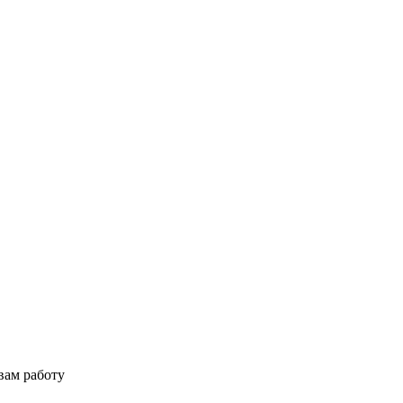
вам работу